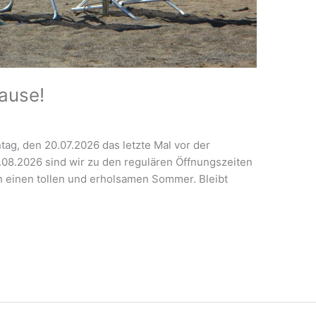
ause!
tag, den 20.07.2026 das letzte Mal vor der
8.2026 sind wir zu den regulären Öffnungszeiten
n einen tollen und erholsamen Sommer. Bleibt