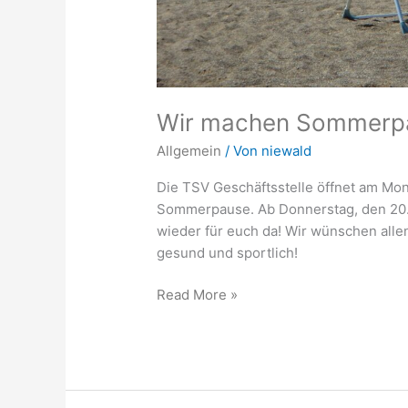
Wir machen Sommerp
Allgemein
/ Von
niewald
Die TSV Geschäftsstelle öffnet am Mon
Sommerpause. Ab Donnerstag, den 20.0
wieder für euch da! Wir wünschen alle
gesund und sportlich!
Read More »