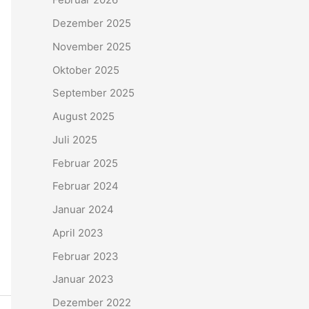
Dezember 2025
November 2025
Oktober 2025
September 2025
August 2025
Juli 2025
Februar 2025
Februar 2024
Januar 2024
April 2023
Februar 2023
Januar 2023
Dezember 2022