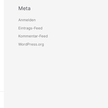
Meta
Anmelden
Eintrags-Feed
Kommentar-Feed
WordPress.org