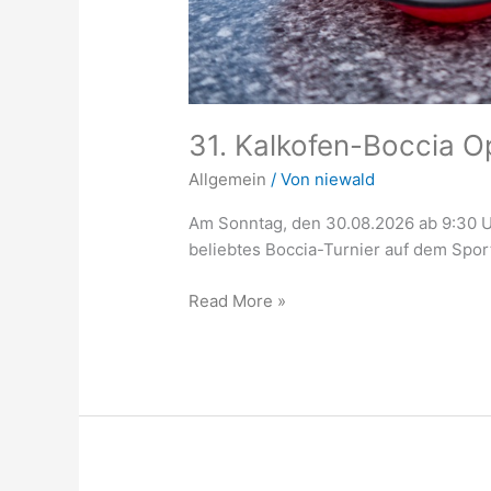
31. Kalkofen-Boccia 
Allgemein
/ Von
niewald
Am Sonntag, den 30.08.2026 ab 9:30 U
beliebtes Boccia-Turnier auf dem Spor
Read More »