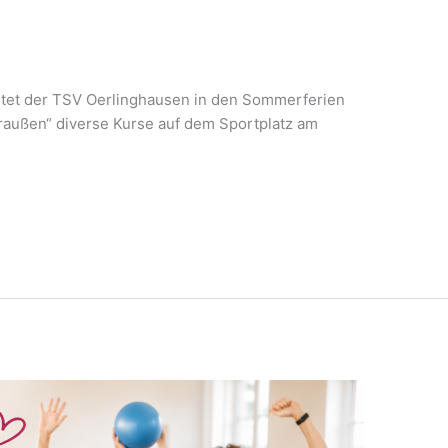
ietet der TSV Oerlinghausen in den Sommerferien
außen“ diverse Kurse auf dem Sportplatz am