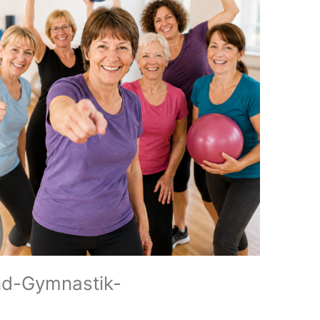
und-Gymnastik-