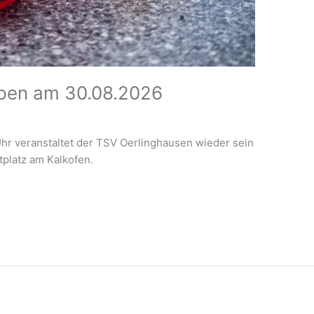
Open am 30.08.2026
hr veranstaltet der TSV Oerlinghausen wieder sein
tplatz am Kalkofen.