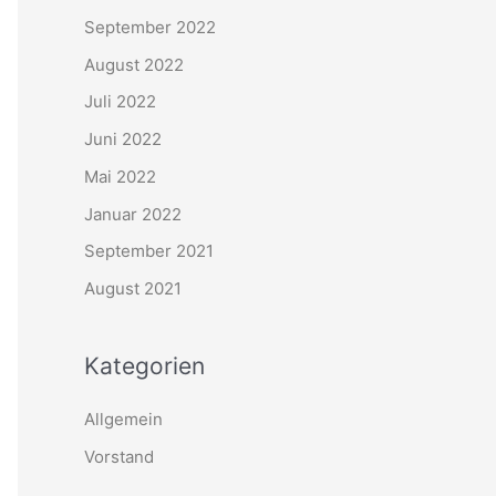
September 2022
August 2022
Juli 2022
Juni 2022
Mai 2022
Januar 2022
September 2021
August 2021
Kategorien
Allgemein
Vorstand