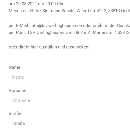
am 20.08.2021 um 20.00 Uhr
Mensa der Heinz-Sielmann-Schule, Weerthstraße 2, 33813 Oer
per E-Mail:
info@tsv-oerlinghausen.de
oder direkt in der Gesch
per Post: TSV Oerlinghausen von 1863 e.V., Marienstr. 2, 3381
oder direkt hier ausfüllen und abschicken:
Name
Vorname
Straße