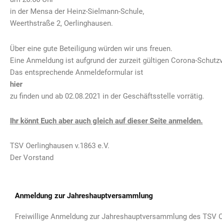
in der Mensa der Heinz-Sielmann-Schule,
Weerthstraße 2, Oerlinghausen.
Über eine gute Beteiligung würden wir uns freuen.
Eine Anmeldung ist aufgrund der zurzeit gültigen Corona-Schutzv
Das entsprechende Anmeldeformular ist
hier
zu finden und ab 02.08.2021 in der Geschäftsstelle vorrätig.
Ihr könnt Euch aber auch gleich auf dieser Seite anmelden.
TSV Oerlinghausen v.1863 e.V.
Der Vorstand
Anmeldung zur Jahreshauptversammlung
Freiwillige Anmeldung zur Jahreshauptversammlung des TSV O