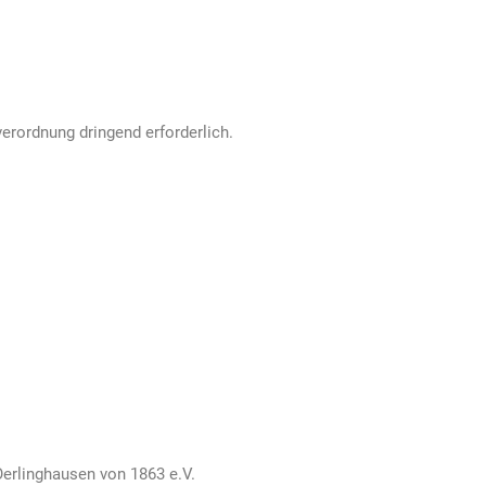
erordnung dringend erforderlich.
erlinghausen von 1863 e.V.